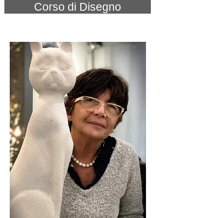
Corso di Disegno