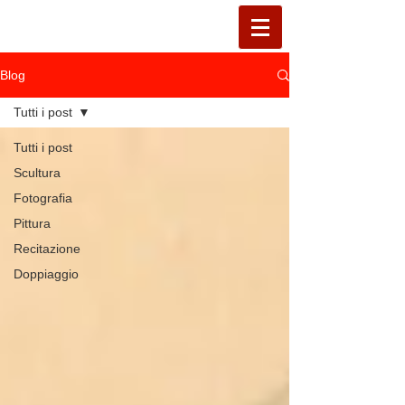
Blog
Tutti i post
Tutti i post
Scultura
Fotografia
Pittura
Recitazione
Doppiaggio