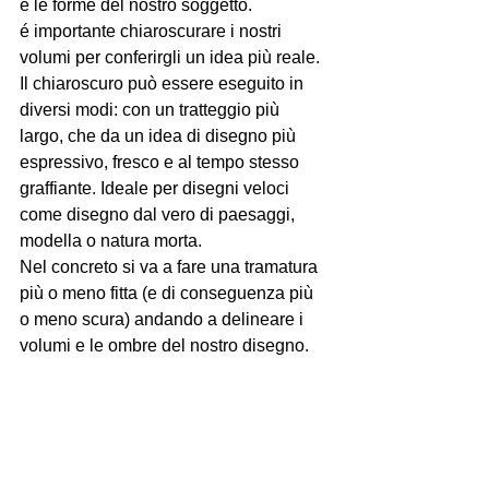
e le forme del nostro soggetto. 
é importante chiaroscurare i nostri 
volumi per conferirgli un idea più reale. 
Il chiaroscuro può essere eseguito in 
diversi modi: con un tratteggio più 
largo, che da un idea di disegno più 
espressivo, fresco e al tempo stesso 
graffiante. Ideale per disegni veloci 
come disegno dal vero di paesaggi, 
modella o natura morta. 
Nel concreto si va a fare una tramatura 
più o meno fitta (e di conseguenza più 
o meno scura) andando a delineare i 
volumi e le ombre del nostro disegno. 