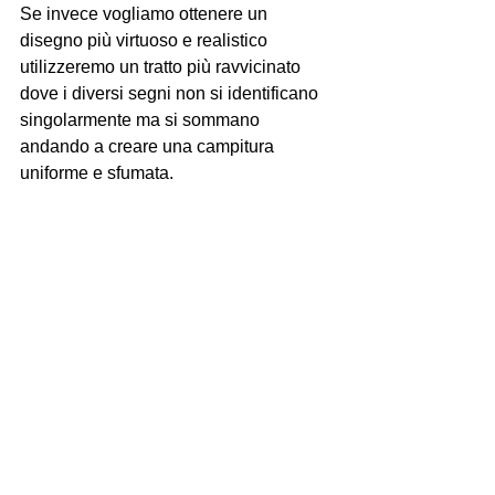
Se invece vogliamo ottenere un 
disegno più virtuoso e realistico 
utilizzeremo un tratto più ravvicinato 
dove i diversi segni non si identificano 
singolarmente ma si sommano 
andando a creare una campitura 
uniforme e sfumata. 