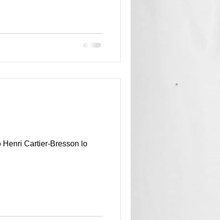
o Henri Cartier-Bresson lo