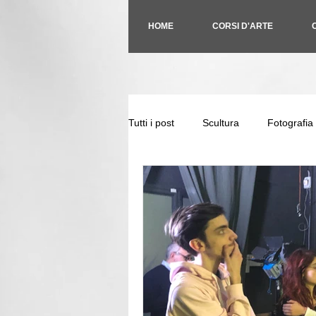
HOME
CORSI D'ARTE
Tutti i post
Scultura
Fotografia